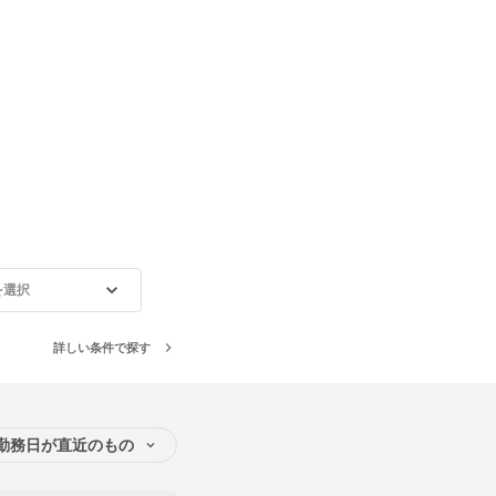
を選択
詳しい条件で探す
勤務日が直近のもの