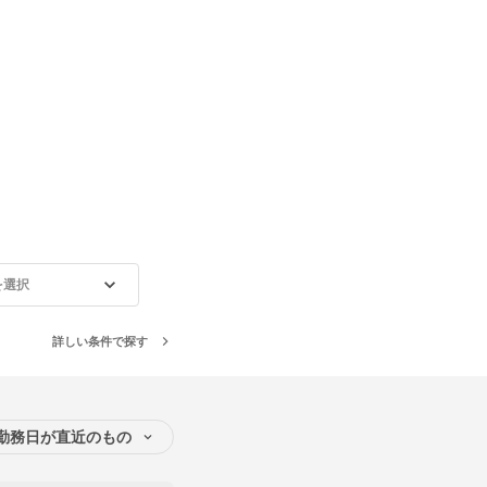
を選択
詳しい条件で探す
勤務日が直近のもの