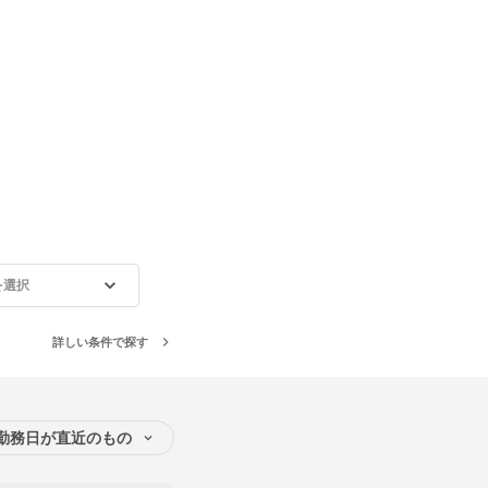
を選択
詳しい条件で探す
勤務日が直近のもの