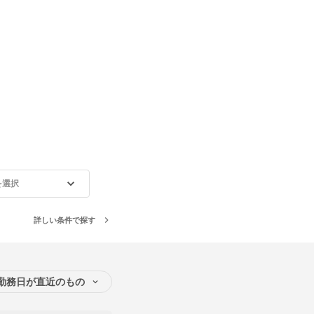
を選択
詳しい条件で探す
勤務日が直近のもの