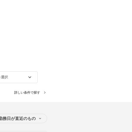
を選択
詳しい条件で探す
勤務日が直近のもの