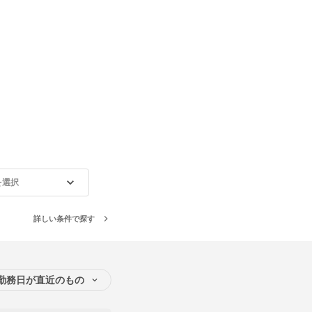
を選択
詳しい条件で探す
勤務日が直近のもの