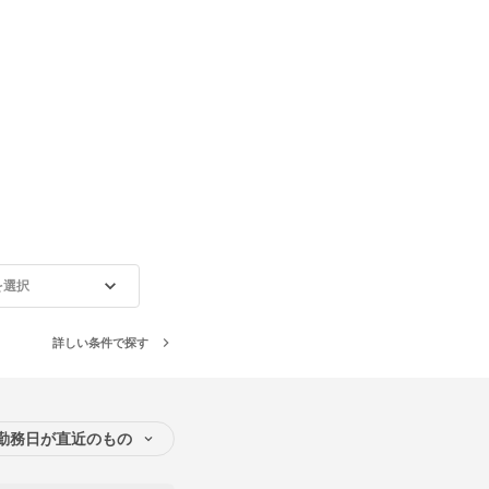
を選択
詳しい条件で探す
勤務日が直近のもの