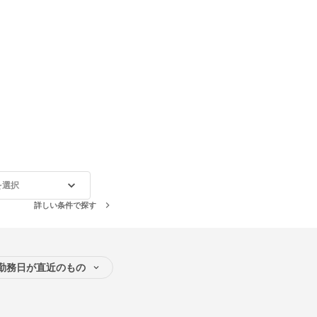
を選択
詳しい条件で探す
勤務日が直近のもの