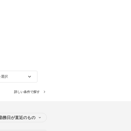
を選択
詳しい条件で探す
勤務日が直近のもの