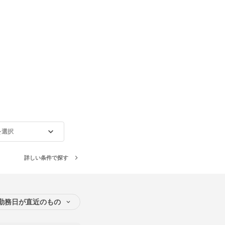
を選択
詳しい条件で探す
勤務日が直近のもの