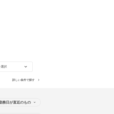
を選択
詳しい条件で探す
勤務日が直近のもの