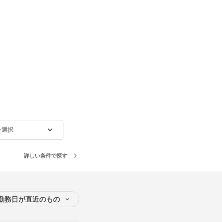
を選択
詳しい条件で探す
勤務日が直近のもの