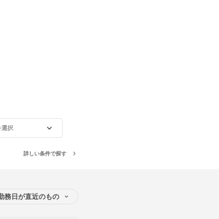
を選択
詳しい条件で探す
勤務日が直近のもの