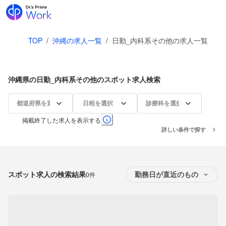
TOP
/
沖縄の求人一覧
/
日勤_内科系その他の求人一覧
沖縄県の日勤_内科系その他のスポット求人検索
都道府県を選択
日程を選択
診療科を選択
掲載終了した求人を表示する
詳しい条件で探す
スポット求人の検索結果
0件
勤務日が直近のもの