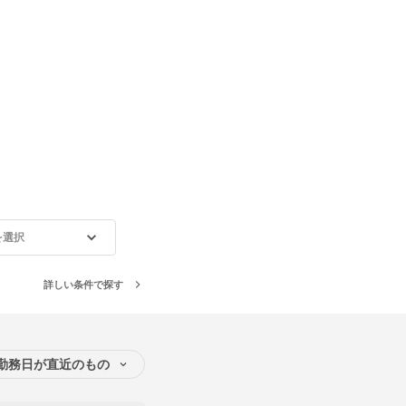
を選択
詳しい条件で探す
勤務日が直近のもの