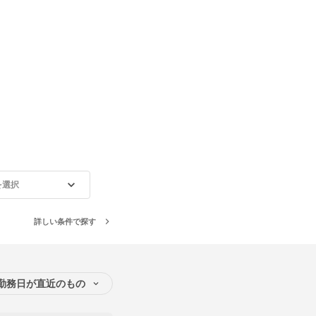
を選択
詳しい条件で探す
勤務日が直近のもの