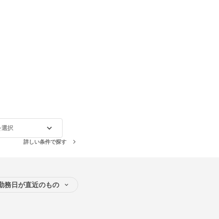
を選択
詳しい条件で探す
勤務日が直近のもの