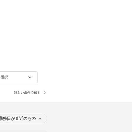
を選択
詳しい条件で探す
勤務日が直近のもの