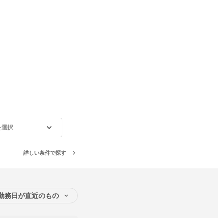
を選択
詳しい条件で探す
勤務日が直近のもの