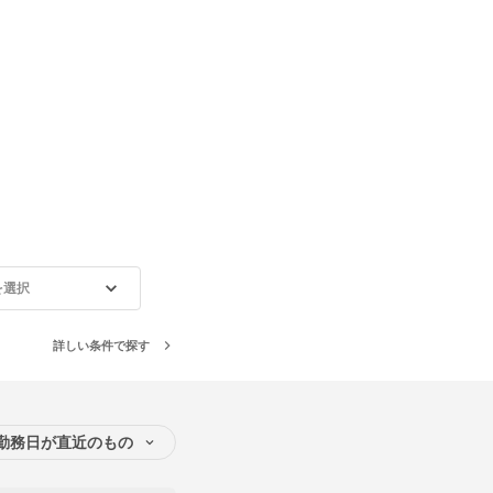
を選択
詳しい条件で探す
勤務日が直近のもの