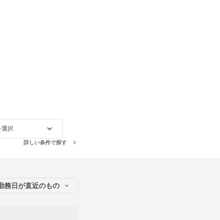
を選択
詳しい条件で探す
勤務日が直近のもの