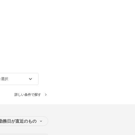
を選択
詳しい条件で探す
勤務日が直近のもの