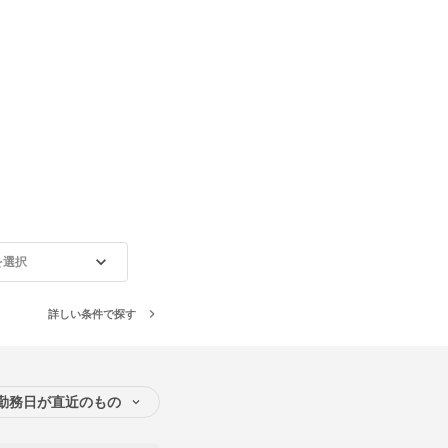
を選択
詳しい条件で探す
勤務日が直近のもの