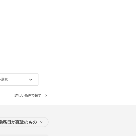
を選択
詳しい条件で探す
勤務日が直近のもの