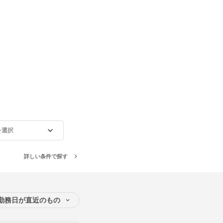
を選択
詳しい条件で探す
勤務日が直近のもの