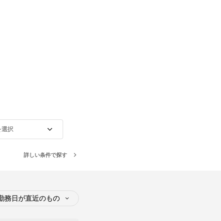
を選択
詳しい条件で探す
勤務日が直近のもの