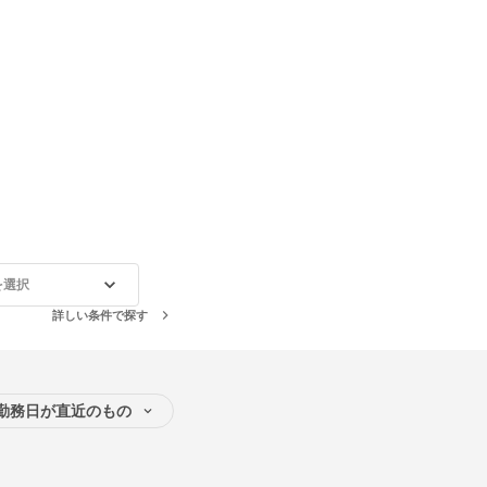
を選択
詳しい条件で探す
勤務日が直近のもの