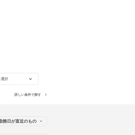
を選択
詳しい条件で探す
勤務日が直近のもの