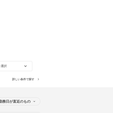
を選択
詳しい条件で探す
勤務日が直近のもの