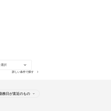
を選択
詳しい条件で探す
勤務日が直近のもの