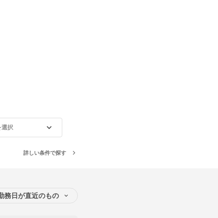
を選択
詳しい条件で探す
勤務日が直近のもの