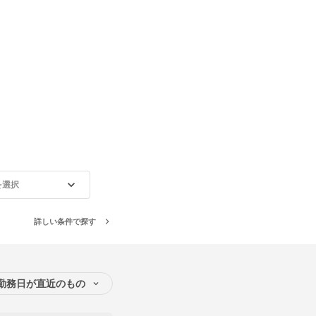
を選択
詳しい条件で探す
勤務日が直近のもの