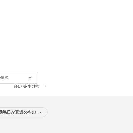
を選択
詳しい条件で探す
勤務日が直近のもの