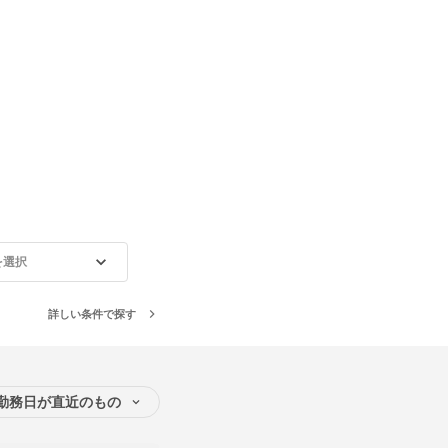
を選択
詳しい条件で探す
勤務日が直近のもの