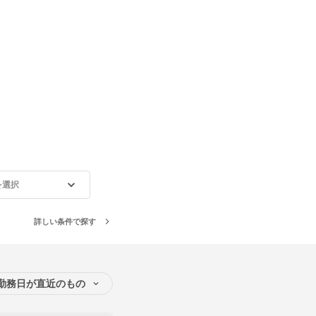
を選択
詳しい条件で探す
勤務日が直近のもの