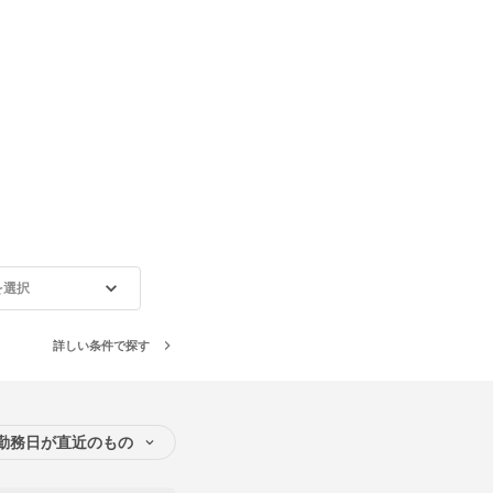
を選択
詳しい条件で探す
勤務日が直近のもの