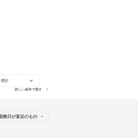
を選択
詳しい条件で探す
勤務日が直近のもの