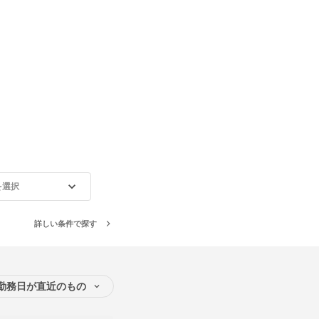
を選択
詳しい条件で探す
勤務日が直近のもの