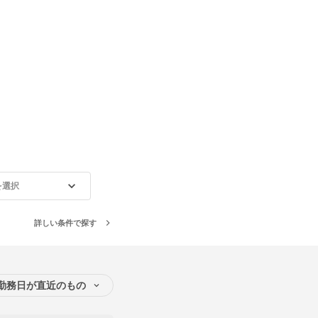
を選択
詳しい条件で探す
勤務日が直近のもの