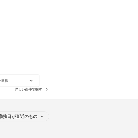
を選択
詳しい条件で探す
勤務日が直近のもの