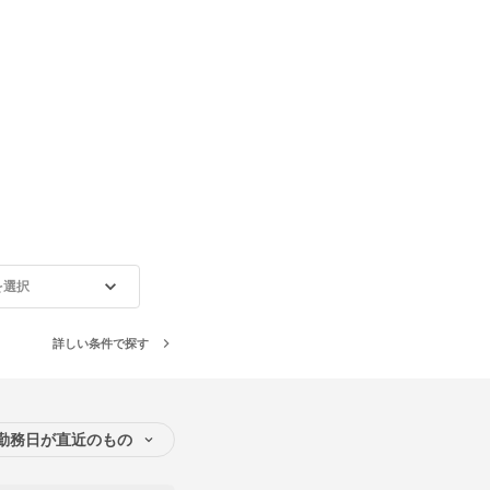
を選択
詳しい条件で探す
勤務日が直近のもの