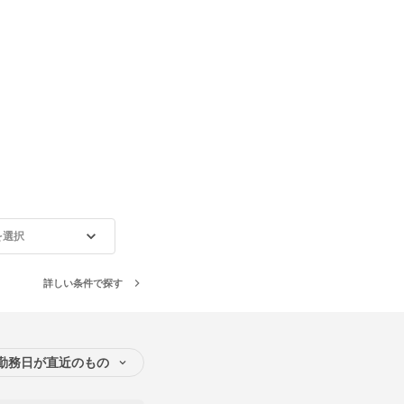
を選択
詳しい条件で探す
勤務日が直近のもの