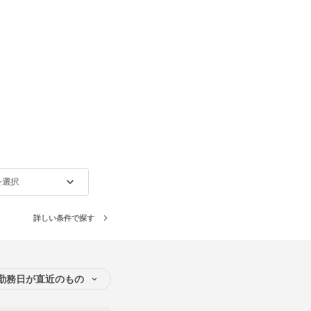
を選択
詳しい条件で探す
勤務日が直近のもの