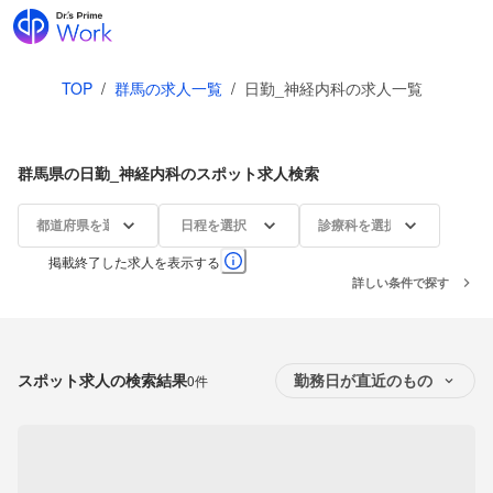
TOP
/
群馬の求人一覧
/
日勤_神経内科の求人一覧
群馬県の日勤_神経内科のスポット求人検索
都道府県を選択
日程を選択
診療科を選択
掲載終了した求人を表示する
詳しい条件で探す
スポット求人の検索結果
0件
勤務日が直近のもの