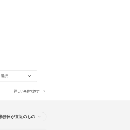
を選択
詳しい条件で探す
勤務日が直近のもの