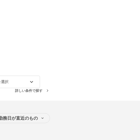
を選択
詳しい条件で探す
勤務日が直近のもの