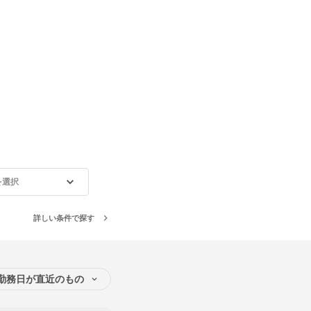
を選択
詳しい条件で探す
勤務日が直近のもの