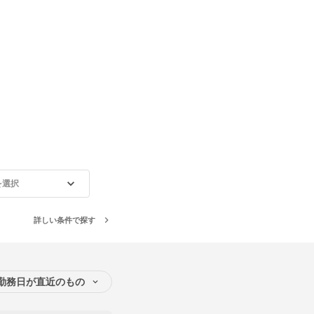
を選択
詳しい条件で探す
勤務日が直近のもの