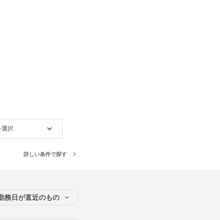
を選択
詳しい条件で探す
勤務日が直近のもの