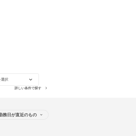
を選択
詳しい条件で探す
勤務日が直近のもの